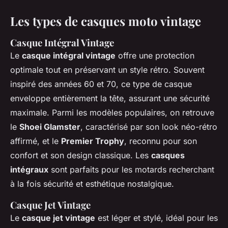
Les types de casques moto vintage
Casque Intégral Vintage
Le
casque intégral vintage
offre une protection
optimale tout en préservant un style rétro. Souvent
inspiré des années 60 et 70, ce type de casque
enveloppe entièrement la tête, assurant une sécurité
maximale. Parmi les modèles populaires, on retrouve
le
Shoei Glamster
, caractérisé par son look néo-rétro
affirmé, et le
Premier Trophy
, reconnu pour son
confort et son design classique. Les
casques
intégraux
sont parfaits pour les motards recherchant
à la fois sécurité et esthétique nostalgique.
Casque Jet Vintage
Le
casque jet vintage
est léger et stylé, idéal pour les