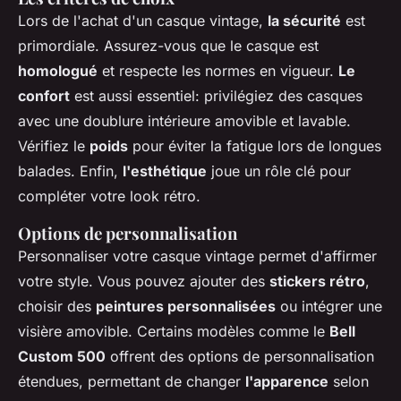
Lors de l'achat d'un casque vintage,
la sécurité
est
primordiale. Assurez-vous que le casque est
homologué
et respecte les normes en vigueur.
Le
confort
est aussi essentiel: privilégiez des casques
avec une doublure intérieure amovible et lavable.
Vérifiez le
poids
pour éviter la fatigue lors de longues
balades. Enfin,
l'esthétique
joue un rôle clé pour
compléter votre look rétro.
Options de personnalisation
Personnaliser votre casque vintage permet d'affirmer
votre style. Vous pouvez ajouter des
stickers rétro
,
choisir des
peintures personnalisées
ou intégrer une
visière amovible. Certains modèles comme le
Bell
Custom 500
offrent des options de personnalisation
étendues, permettant de changer
l'apparence
selon