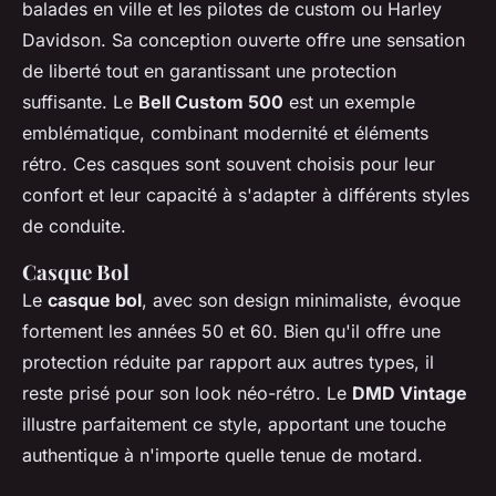
balades en ville et les pilotes de custom ou Harley
Davidson. Sa conception ouverte offre une sensation
de liberté tout en garantissant une protection
suffisante. Le
Bell Custom 500
est un exemple
emblématique, combinant modernité et éléments
rétro. Ces casques sont souvent choisis pour leur
confort et leur capacité à s'adapter à différents styles
de conduite.
Casque Bol
Le
casque bol
, avec son design minimaliste, évoque
fortement les années 50 et 60. Bien qu'il offre une
protection réduite par rapport aux autres types, il
reste prisé pour son look néo-rétro. Le
DMD Vintage
illustre parfaitement ce style, apportant une touche
authentique à n'importe quelle tenue de motard.