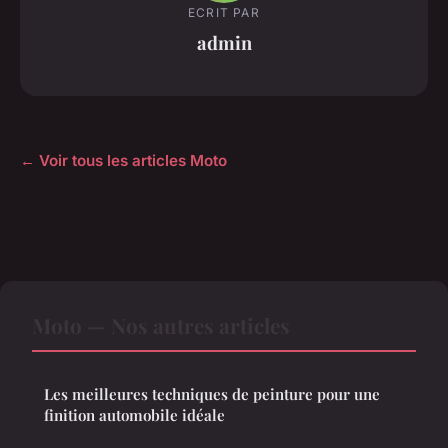
ECRIT PAR
admin
← Voir tous les articles Moto
Moto — Nos autres articles
Les meilleures techniques de peinture pour une
finition automobile idéale