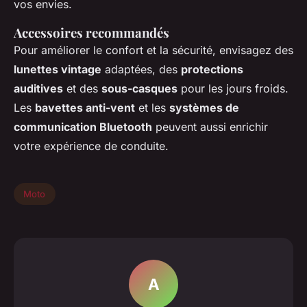
vos envies.
Accessoires recommandés
Pour améliorer le confort et la sécurité, envisagez des
lunettes vintage
adaptées, des
protections
auditives
et des
sous-casques
pour les jours froids.
Les
bavettes anti-vent
et les
systèmes de
communication Bluetooth
peuvent aussi enrichir
votre expérience de conduite.
Moto
A