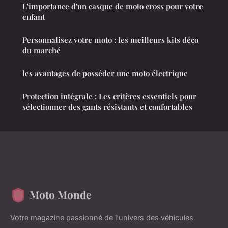
L'importance d'un casque de moto cross pour votre
enfant
Personnalisez votre moto : les meilleurs kits déco
du marché
les avantages de posséder une moto électrique
Protection intégrale : Les critères essentiels pour
sélectionner des gants résistants et confortables
Moto Monde
Votre magazine passionné de l'univers des véhicules