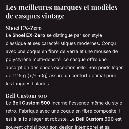
Les meilleures marques et modèles
de casques vintage
Shoei EX-Zero
Le
Shoei EX-Zero
se distingue par son style
classique et ses caractéristiques modernes. Conçu
avec une coque en fibre de verre et une mousse de
polystyrène multi-densité, ce casque offre une
absorption des chocs exceptionnelle. Son poids léger
de 1115 g (+/- 50g) assure un confort optimal pour
les longues balades.
Bell Custom 500
Le
Bell Custom 500
incarne l'essence même du style
rétro. Fabriqué avec une coque en fibre composite, il
est à la fois léger et robuste. Le
Bell Custom 500
est
souvent choisi pour son design intemporel et sa