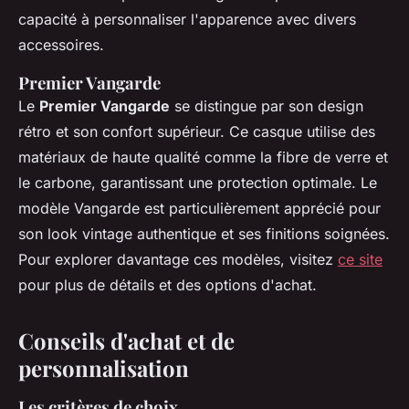
capacité à personnaliser l'apparence avec divers
accessoires.
Premier Vangarde
Le
Premier Vangarde
se distingue par son design
rétro et son confort supérieur. Ce casque utilise des
matériaux de haute qualité comme la fibre de verre et
le carbone, garantissant une protection optimale. Le
modèle Vangarde est particulièrement apprécié pour
son look vintage authentique et ses finitions soignées.
Pour explorer davantage ces modèles, visitez
ce site
pour plus de détails et des options d'achat.
Conseils d'achat et de
personnalisation
Les critères de choix