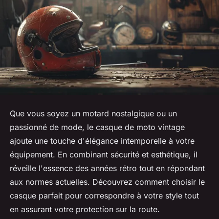
Que vous soyez un motard nostalgique ou un
passionné de mode, le casque de moto vintage
ajoute une touche d'élégance intemporelle à votre
équipement. En combinant sécurité et esthétique, il
réveille l'essence des années rétro tout en répondant
aux normes actuelles. Découvrez comment choisir le
casque parfait pour correspondre à votre style tout
en assurant votre protection sur la route.