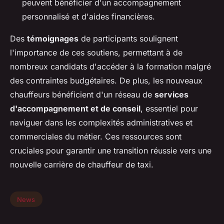
peuvent bénéficier d'un accompagnement
personnalisé et d'aides financières.
Des
témoignages
de participants soulignent
l'importance de ces soutiens, permettant à de
nombreux candidats d'accéder à la formation malgré
des contraintes budgétaires. De plus, les nouveaux
chauffeurs bénéficient d'un réseau de
services
d'accompagnement et de conseil
, essentiel pour
naviguer dans les complexités administratives et
commerciales du métier. Ces ressources sont
cruciales pour garantir une transition réussie vers une
nouvelle carrière de chauffeur de taxi.
News