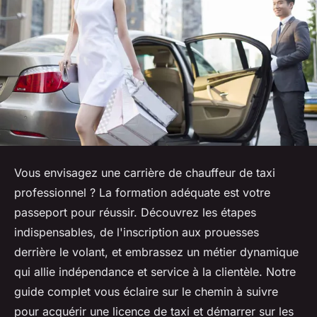
Vous envisagez une carrière de chauffeur de taxi
professionnel ? La formation adéquate est votre
passeport pour réussir. Découvrez les étapes
indispensables, de l'inscription aux prouesses
derrière le volant, et embrassez un métier dynamique
qui allie indépendance et service à la clientèle. Notre
guide complet vous éclaire sur le chemin à suivre
pour acquérir une licence de taxi et démarrer sur les