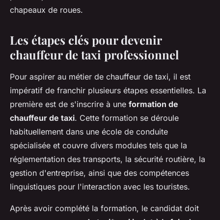
chapeaux de roues.
Les étapes clés pour devenir
chauffeur de taxi professionnel
Pour aspirer au métier de chauffeur de taxi, il est
impératif de franchir plusieurs étapes essentielles. La
première est de s'inscrire à une
formation de
chauffeur de taxi
. Cette formation se déroule
habituellement dans une école de conduite
spécialisée et couvre divers modules tels que la
réglementation des transports, la sécurité routière, la
gestion d'entreprise, ainsi que des compétences
linguistiques pour l'interaction avec les touristes.
Après avoir complété la formation, le candidat doit