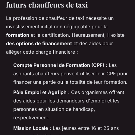
futurs chauffeurs de taxi
La profession de chauffeur de taxi nécessite un
investissement initial non négligeable pour la
formation
et la certification. Heureusement, il existe
des options de financement
et des aides pour
alléger cette charge financière :
Compte Personnel de Formation (CPF)
: Les
aspirants chauffeurs peuvent utiliser leur CPF pour
financer une partie ou la totalité de leur formation.
Pôle Emploi
et
Agefiph
: Ces organismes offrent
des aides pour les demandeurs d'emploi et les
personnes en situation de handicap,
respectivement.
Mission Locale
: Les jeunes entre 16 et 25 ans