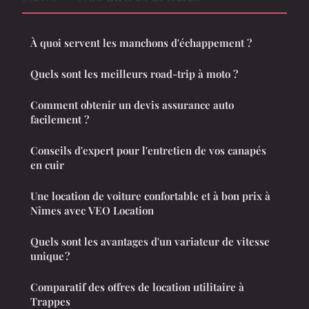
À quoi servent les manchons d'échappement ?
Quels sont les meilleurs road-trip à moto ?
Comment obtenir un devis assurance auto
facilement ?
Conseils d'expert pour l'entretien de vos canapés
en cuir
Une location de voiture confortable et à bon prix à
Nîmes avec VEO Location
Quels sont les avantages d'un variateur de vitesse
unique ?
Comparatif des offres de location utilitaire à
Trappes