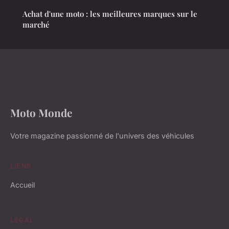
Achat d'une moto : les meilleures marques sur le
marché
Moto Monde
Votre magazine passionné de l'univers des véhicules
LIENS
Accueil
LÉGAL