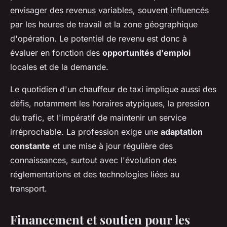
envisager des revenus variables, souvent influencés
par les heures de travail et la zone géographique
d'opération. Le potentiel de revenu est donc à
évaluer en fonction des
opportunités d'emploi
locales et de la demande.
Le quotidien d'un chauffeur de taxi implique aussi des
défis, notamment les horaires atypiques, la pression
du trafic, et l'impératif de maintenir un service
irréprochable. La profession exige une
adaptation
constante
et une mise à jour régulière des
connaissances, surtout avec l'évolution des
réglementations et des technologies liées au
transport.
Financement et soutien pour les