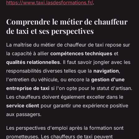
https://www.taxi.lasdesformations.fr/
.
Comprendre le métier de chauffeur
de taxi et ses perspectives
La maîtrise du métier de chauffeur de taxi repose sur
la capacité à allier
compétences techniques
et
qualités relationnelles
. Il faut savoir jongler avec les
responsabilités diverses telles que la
navigation
,
l'entretien du véhicule, ou encore la
gestion d'une
entreprise de taxi
si l'on opte pour le statut d'artisan.
Les chauffeurs doivent également exceller dans le
service client
pour garantir une expérience positive
aux passagers.
Les perspectives d'emploi après la formation sont
prometteuses. Les chauffeurs de taxi peuvent