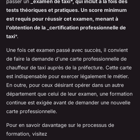
passer un
_examen de taxi*, qui inclut à la fois des
tests théoriques et pratiques. Un score minimum
est requis pour réussir cet examen, menant à
l'obtention de la _certification professionnelle de
taxi
*.
Une fois cet examen passé avec succès, il convient
de faire la demande d'une carte professionnelle de
chauffeur de taxi auprès de la préfecture. Cette carte
est indispensable pour exercer légalement le métier.
En outre, pour ceux désirant opérer dans un autre
département que celui de leur examen, une formation
continue est exigée avant de demander une nouvelle
carte professionnelle.
Pour en savoir davantage sur le processus de
formation, visitez