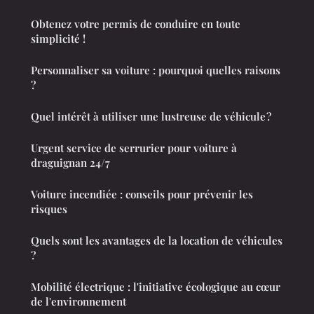
Obtenez votre permis de conduire en toute
simplicité !
Personnaliser sa voiture : pourquoi quelles raisons
?
Quel intérêt à utiliser une lustreuse de véhicule ?
Urgent service de serrurier pour voiture à
draguignan 24/7
Voiture incendiée : conseils pour prévenir les
risques
Quels sont les avantages de la location de véhicules
?
Mobilité électrique : l'initiative écologique au cœur
de l'environnement