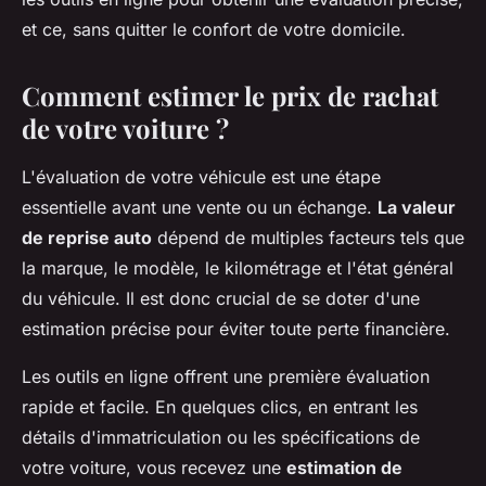
et ce, sans quitter le confort de votre domicile.
Comment estimer le prix de rachat
de votre voiture ?
L'évaluation de votre véhicule est une étape
essentielle avant une vente ou un échange.
La valeur
de reprise auto
dépend de multiples facteurs tels que
la marque, le modèle, le kilométrage et l'état général
du véhicule. Il est donc crucial de se doter d'une
estimation précise pour éviter toute perte financière.
Les outils en ligne offrent une première évaluation
rapide et facile. En quelques clics, en entrant les
détails d'immatriculation ou les spécifications de
votre voiture, vous recevez une
estimation de