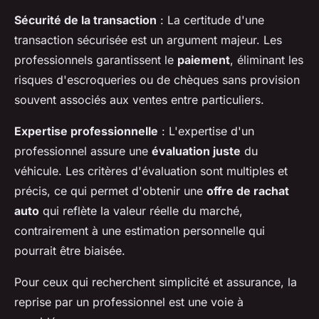
Sécurité de la transaction
: La certitude d'une
transaction sécurisée est un argument majeur. Les
professionnels garantissent le
paiement
, éliminant les
risques d'escroqueries ou de chèques sans provision
souvent associés aux ventes entre particuliers.
Expertise professionnelle
: L'expertise d'un
professionnel assure une
évaluation juste
du
véhicule. Les critères d'évaluation sont multiples et
précis, ce qui permet d'obtenir une
offre de rachat
auto
qui reflète la valeur réelle du marché,
contrairement à une estimation personnelle qui
pourrait être biaisée.
Pour ceux qui recherchent simplicité et assurance, la
reprise par un professionnel est une voie à