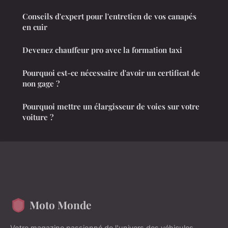
Conseils d'expert pour l'entretien de vos canapés
en cuir
Devenez chauffeur pro avec la formation taxi
Pourquoi est-ce nécessaire d'avoir un certificat de
non gage ?
Pourquoi mettre un élargisseur de voies sur votre
voiture ?
Moto Monde
Votre magazine passionné de l'univers des véhicules