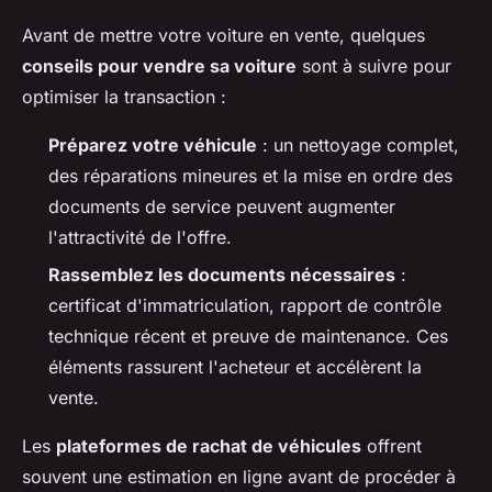
Avant de mettre votre voiture en vente, quelques
conseils pour vendre sa voiture
sont à suivre pour
optimiser la transaction :
Préparez votre véhicule
: un nettoyage complet,
des réparations mineures et la mise en ordre des
documents de service peuvent augmenter
l'attractivité de l'offre.
Rassemblez les documents nécessaires
:
certificat d'immatriculation, rapport de contrôle
technique récent et preuve de maintenance. Ces
éléments rassurent l'acheteur et accélèrent la
vente.
Les
plateformes de rachat de véhicules
offrent
souvent une estimation en ligne avant de procéder à