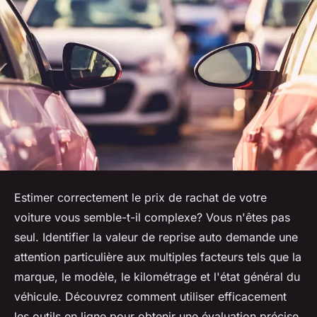
Estimer correctement le prix de rachat de votre
voiture vous semble-t-il complexe? Vous n'êtes pas
seul. Identifier la valeur de reprise auto demande une
attention particulière aux multiples facteurs tels que la
marque, le modèle, le kilométrage et l'état général du
véhicule. Découvrez comment utiliser efficacement
les outils en ligne pour obtenir une évaluation précise,