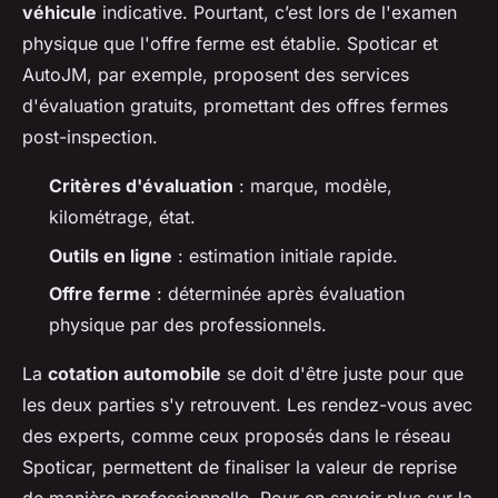
véhicule
indicative. Pourtant, c’est lors de l'examen
physique que l'offre ferme est établie. Spoticar et
AutoJM, par exemple, proposent des services
d'évaluation gratuits, promettant des offres fermes
post-inspection.
Critères d'évaluation
: marque, modèle,
kilométrage, état.
Outils en ligne
: estimation initiale rapide.
Offre ferme
: déterminée après évaluation
physique par des professionnels.
La
cotation automobile
se doit d'être juste pour que
les deux parties s'y retrouvent. Les rendez-vous avec
des experts, comme ceux proposés dans le réseau
Spoticar, permettent de finaliser la valeur de reprise