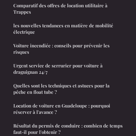
Comparatif des offres de location utilitaire à
Trappes
les nouvelles tendances en matière de mobilité
électrique
Voiture incendiée : conseils pour prévenir les
risques
Urgent service de serrurier pour voiture à
draguignan 24/7
Quelles sont les techniques et astuces pour la
pêche en float tube ?
Location de voiture en Guadeloupe : pourquoi
réserver à l'avance ?
Résultat du permis de conduire : combien de temps
faut-il pour l'obtenir ?