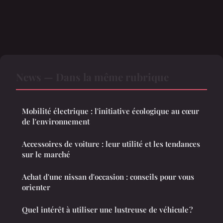
News — Dans la même rubrique
Mobilité électrique : l'initiative écologique au cœur
de l'environnement
Accessoires de voiture : leur utilité et les tendances
sur le marché
Achat d'une nissan d'occasion : conseils pour vous
orienter
Quel intérêt à utiliser une lustreuse de véhicule ?