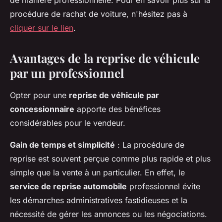
de manière professionnelle. Pour en savoir plus sur la
procédure de rachat de voiture, n'hésitez pas à
cliquer sur le lien
.
Avantages de la reprise de véhicule
par un professionnel
Opter pour une
reprise de véhicule par
concessionnaire
apporte des bénéfices
considérables pour le vendeur.
Gain de temps et simplicité
: La procédure de
reprise est souvent perçue comme plus rapide et plus
simple que la vente à un particulier. En effet, le
service de reprise automobile
professionnel évite
les démarches administratives fastidieuses et la
nécessité de gérer les annonces ou les négociations.