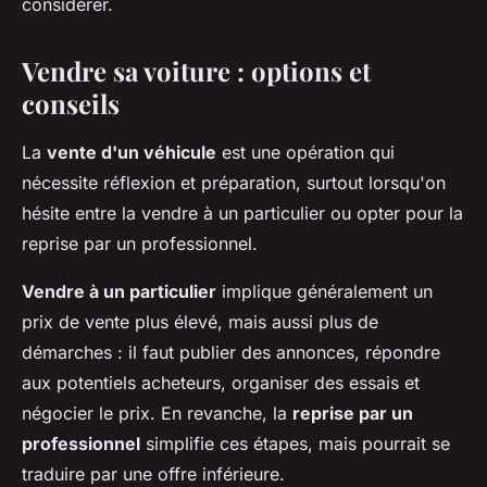
considérer.
Vendre sa voiture : options et
conseils
La
vente d'un véhicule
est une opération qui
nécessite réflexion et préparation, surtout lorsqu'on
hésite entre la vendre à un particulier ou opter pour la
reprise par un professionnel.
Vendre à un particulier
implique généralement un
prix de vente plus élevé, mais aussi plus de
démarches : il faut publier des annonces, répondre
aux potentiels acheteurs, organiser des essais et
négocier le prix. En revanche, la
reprise par un
professionnel
simplifie ces étapes, mais pourrait se
traduire par une offre inférieure.