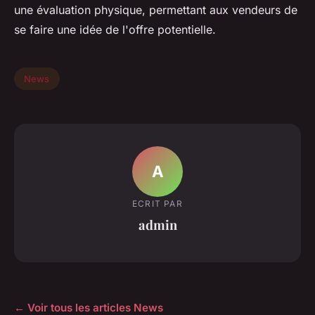
une évaluation physique, permettant aux vendeurs de
se faire une idée de l'offre potentielle.
News
A
ECRIT PAR
admin
← Voir tous les articles News