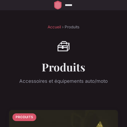
Accueil
› Produits
🧰
Produits
Accessoires et équipements auto/moto
PRODUITS