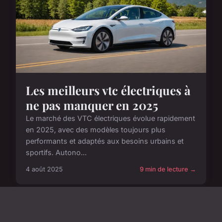
Les meilleurs vtc électriques à
ne pas manquer en 2025
Le marché des VTC électriques évolue rapidement
en 2025, avec des modèles toujours plus
performants et adaptés aux besoins urbains et
sportifs. Autono...
4 août 2025
9 min de lecture →