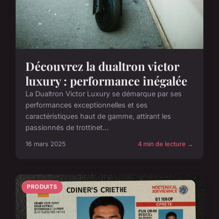
Découvrez la dualtron victor
luxury : performance inégalée
La Dualtron Victor Luxury se démarque par ses
performances exceptionnelles et ses
caractéristiques haut de gamme, attirant les
passionnés de trottinet...
16 mars 2025
4 min de lecture →
PRODUITS