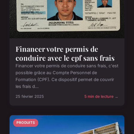
Financer votre permis de
conduire avec le cpf sans frais
Financer votre permis de conduire sans frais, c'est
possible grâce au Compte Personnel de
Formation (CPF). Ce dispositif permet de couvrir
les frais d...
25 février 2025
5 min de lecture →
PRODUITS