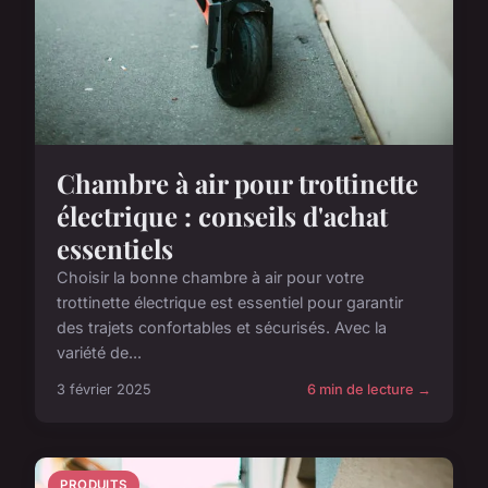
Chambre à air pour trottinette
électrique : conseils d'achat
essentiels
Choisir la bonne chambre à air pour votre
trottinette électrique est essentiel pour garantir
des trajets confortables et sécurisés. Avec la
variété de...
3 février 2025
6 min de lecture →
PRODUITS