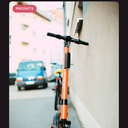
PRODUITS