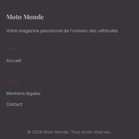
Moto Monde
Votre magazine passionné de l'univers des véhicules
LIENS
Accueil
LÉGAL
Mentions légales
Contact
© 2026 Moto Monde. Tous droits réservés.