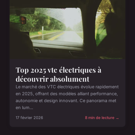
Top 2025 vtc électriques à
découvrir absolument
Le marché des VTC électriques évolue rapidement
en 2025, offrant des modèles alliant performance,
autonomie et design innovant. Ce panorama met
en lum...
17 février 2026
8 min de lecture →