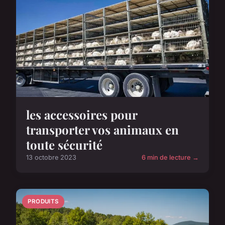
les accessoires pour
transporter vos animaux en
toute sécurité
13 octobre 2023
6 min de lecture →
PRODUITS